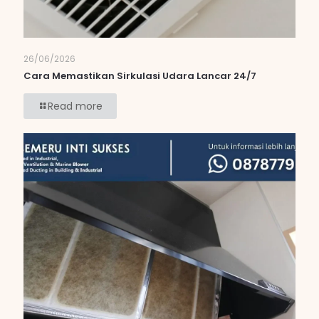
26/06/2026
Cara Memastikan Sirkulasi Udara Lancar 24/7
Read more