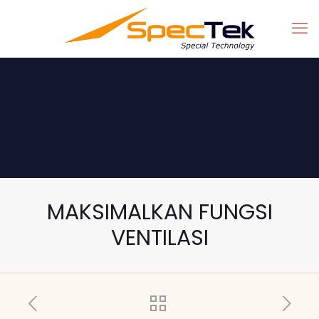
MAKSIMALKAN FUNGSI
VENTILASI