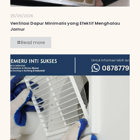
25/06/2026
Ventilasi Dapur Minimalis yang Efektif Menghalau
Jamur
Read more