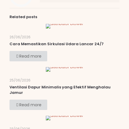
Related posts
26/06/2026
Cara Memastikan Sirkulasi Udara Lancar 24/7
Read more
25/06/2026
Ventilasi Dapur Minimalis yang Efektif Menghalau
Jamur
Read more
23/06/2026