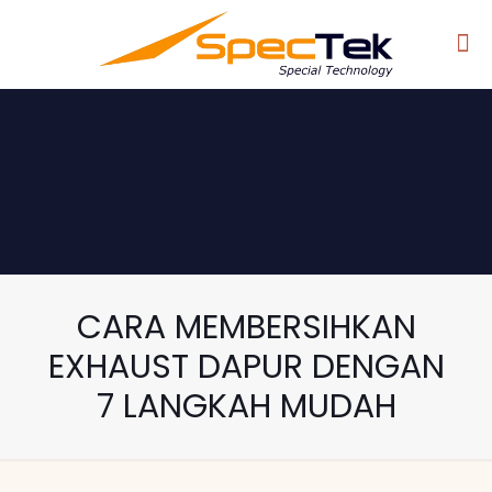
CARA MEMBERSIHKAN
EXHAUST DAPUR DENGAN
7 LANGKAH MUDAH