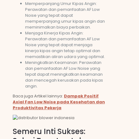
Memperpanjang Umur Kipas Angin:
Perawatan dan pemanfaatan AF Low
Noise yang tepat dapat
memperpanjang umur kipas angin dan
meminimalkan biaya perbaikan.
Menjaga Kinerja Kipas Angin:
Perawatan dan pemanfaatan AF Low
Noise yang tepat dapat menjaga
kinerja kipas angin tetap optimal dan
memastikan aliran udara yang optimal.
Meningkatkan Keamanan: Perawatan
dan pemanfaatan AF Low Noise yang
tepat dapat meningkatkan keamanan
dan mencegah kerusakan pada kipas
angin.
Baca juga Artikel lainnya:
Dampak Positif
Axial Fan Low Noise pada Kesehatan dan
Produktivitas Pekerja
Semeru Inti Sukses: