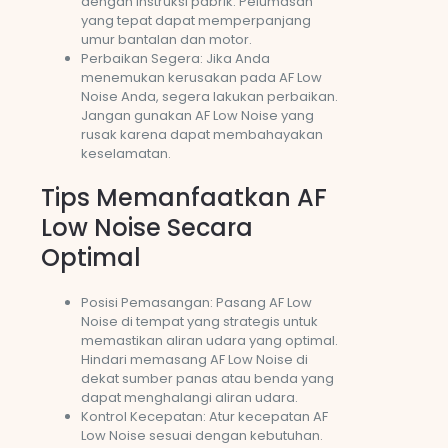
dengan instruksi pabrik. Pelumasan
yang tepat dapat memperpanjang
umur bantalan dan motor.
Perbaikan Segera: Jika Anda
menemukan kerusakan pada AF Low
Noise Anda, segera lakukan perbaikan.
Jangan gunakan AF Low Noise yang
rusak karena dapat membahayakan
keselamatan.
Tips Memanfaatkan AF
Low Noise Secara
Optimal
Posisi Pemasangan: Pasang AF Low
Noise di tempat yang strategis untuk
memastikan aliran udara yang optimal.
Hindari memasang AF Low Noise di
dekat sumber panas atau benda yang
dapat menghalangi aliran udara.
Kontrol Kecepatan: Atur kecepatan AF
Low Noise sesuai dengan kebutuhan.