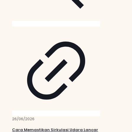
26/06/2026
Cara Memastikan Sirkulasi Udara Lancar