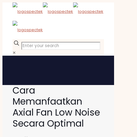
✕
Cara
Memanfaatkan
Axial Fan Low Noise
Secara Optimal