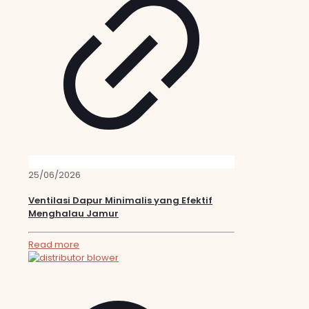
25/06/2026
Ventilasi Dapur Minimalis yang Efektif
Menghalau Jamur
Read more