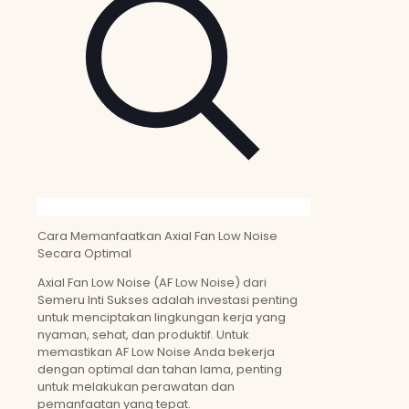
Cara Memanfaatkan Axial Fan Low Noise
Secara Optimal
Axial Fan Low Noise (AF Low Noise) dari
Semeru Inti Sukses adalah investasi penting
untuk menciptakan lingkungan kerja yang
nyaman, sehat, dan produktif. Untuk
memastikan AF Low Noise Anda bekerja
dengan optimal dan tahan lama, penting
untuk melakukan perawatan dan
pemanfaatan yang tepat.