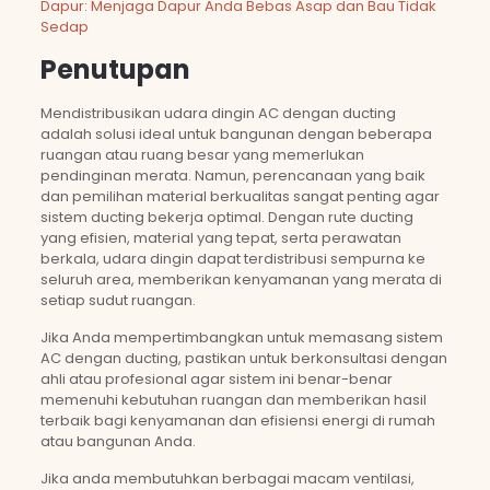
Dapur: Menjaga Dapur Anda Bebas Asap dan Bau Tidak
Sedap
Penutupan
Mendistribusikan udara dingin AC dengan ducting
adalah solusi ideal untuk bangunan dengan beberapa
ruangan atau ruang besar yang memerlukan
pendinginan merata. Namun, perencanaan yang baik
dan pemilihan material berkualitas sangat penting agar
sistem ducting bekerja optimal. Dengan rute ducting
yang efisien, material yang tepat, serta perawatan
berkala, udara dingin dapat terdistribusi sempurna ke
seluruh area, memberikan kenyamanan yang merata di
setiap sudut ruangan.
Jika Anda mempertimbangkan untuk memasang sistem
AC dengan ducting, pastikan untuk berkonsultasi dengan
ahli atau profesional agar sistem ini benar-benar
memenuhi kebutuhan ruangan dan memberikan hasil
terbaik bagi kenyamanan dan efisiensi energi di rumah
atau bangunan Anda.
Jika anda membutuhkan berbagai macam ventilasi,