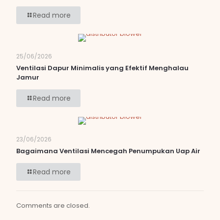
Read more
25/06/2026
Ventilasi Dapur Minimalis yang Efektif Menghalau
Jamur
Read more
23/06/2026
Bagaimana Ventilasi Mencegah Penumpukan Uap Air
Read more
Comments are closed.