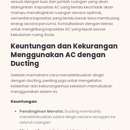
sesuai dengan luas dan jumlah ruangan yang akan
didinginkan. Kapasitas AC yang terlalu kecil tidak akan
mampu mendinginkan ruangan secara optimal,
sementara kapasitas yang terlalu besar bisa membuang
energi secara percuma. Konsultasikan dengan teknisi
untuk menghitung kapasitas AC yang tepat sesuai
kebutuhan ruang Anda.
Keuntungan dan Kekurangan
Menggunakan AC dengan
Ducting
Setelah memahami cara mendistribusikan dingin
dengan ducting, penting juga untuk mengetahui
kelebihan dan kekurangannya sebelum memutuskan
menggunakan sistem ini.
Keuntungan
Pendinginan Merata:
Ducting membantu
mendistribusikan udara dingin secara seragam ke
seluruh ruangan.