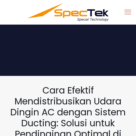
Cara Efektif
Mendistribusikan Udara
Dingin AC dengan Sistem
Ducting: Solusi untuk
Pendinginan Optimal di