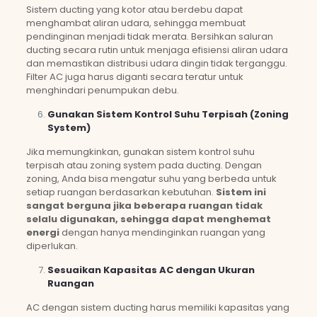
Sistem ducting yang kotor atau berdebu dapat
menghambat aliran udara, sehingga membuat
pendinginan menjadi tidak merata. Bersihkan saluran
ducting secara rutin untuk menjaga efisiensi aliran udara
dan memastikan distribusi udara dingin tidak terganggu.
Filter AC juga harus diganti secara teratur untuk
menghindari penumpukan debu.
Gunakan Sistem Kontrol Suhu Terpisah (Zoning
System)
Jika memungkinkan, gunakan sistem kontrol suhu
terpisah atau zoning system pada ducting. Dengan
zoning, Anda bisa mengatur suhu yang berbeda untuk
setiap ruangan berdasarkan kebutuhan.
Sistem ini
sangat berguna jika beberapa ruangan tidak
selalu digunakan, sehingga dapat menghemat
energi
dengan hanya mendinginkan ruangan yang
diperlukan.
Sesuaikan Kapasitas AC dengan Ukuran
Ruangan
AC dengan sistem ducting harus memiliki kapasitas yang