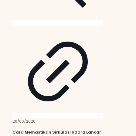
26/06/2026
Cara Memastikan Sirkulasi Udara Lancar