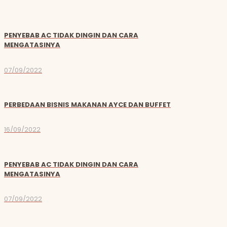
PENYEBAB AC TIDAK DINGIN DAN CARA
MENGATASINYA
07/09/2022
PERBEDAAN BISNIS MAKANAN AYCE DAN BUFFET
16/09/2022
PENYEBAB AC TIDAK DINGIN DAN CARA
MENGATASINYA
07/09/2022